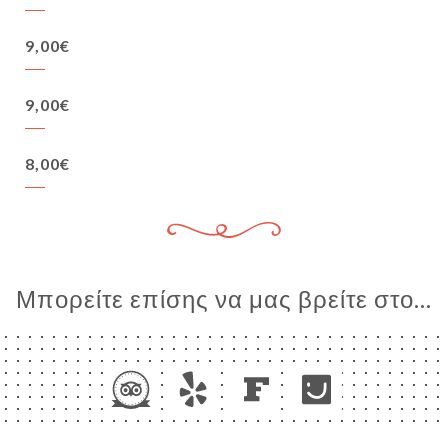
9,00€
9,00€
8,00€
Μπορείτε επίσης να μας βρείτε στο...