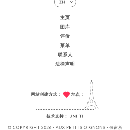
ZH
主页
图库
评价
菜单
联系人
法律声明
网站创建方式：
地点：
技术支持：
UNIITI
© COPYRIGHT 2026 - AUX PETITS OIGNONS - 保留所