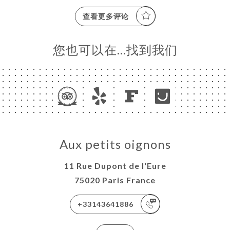
查看更多评论
您也可以在…找到我们
Aux petits oignons
11 Rue Dupont de l'Eure
75020 Paris France
+33143641886