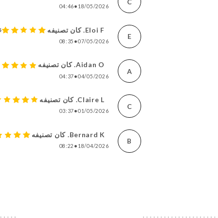
C
04:46
•
18/05/2026
Eloi F. كان تصنيفه
5
E
08:35
•
07/05/2026
Aidan O. كان تصنيفه
A
04:37
•
04/05/2026
Claire L. كان تصنيفه
C
03:37
•
01/05/2026
Bernard K. كان تصنيفه
B
08:22
•
18/04/2026