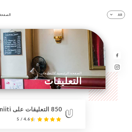
الصفحة 
AR
/
الصفحة الرئيسية
التعليقات
التعليقات
850 التعليقات على Uniiti
4.6 / 5