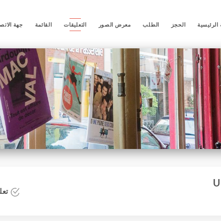
الرئيسية
الحجز
الطلب
معرض الصور
التعليقات
القائمة
جهة الاتص
تعلي