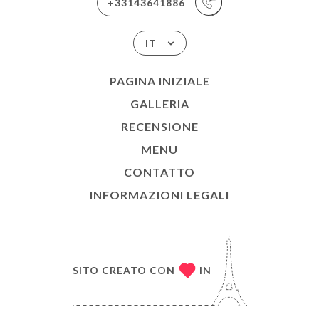
+33143641886
IT
PAGINA INIZIALE
GALLERIA
RECENSIONE
MENU
CONTATTO
INFORMAZIONI LEGALI
SITO CREATO CON
IN