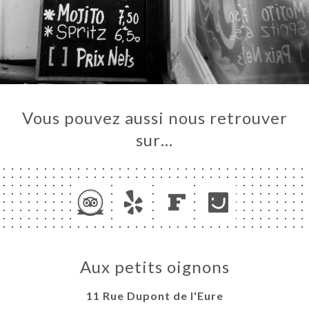
Vous pouvez aussi nous retrouver
sur…
Aux petits oignons
11 Rue Dupont de l'Eure