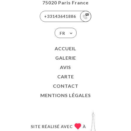
75020 Paris France
+33143641886
FR
ACCUEIL
GALERIE
AVIS
CARTE
CONTACT
MENTIONS LÉGALES
SITE RÉALISÉ AVEC
À