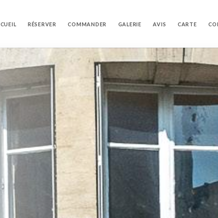
CUEIL
RÉSERVER
COMMANDER
GALERIE
AVIS
CARTE
CO