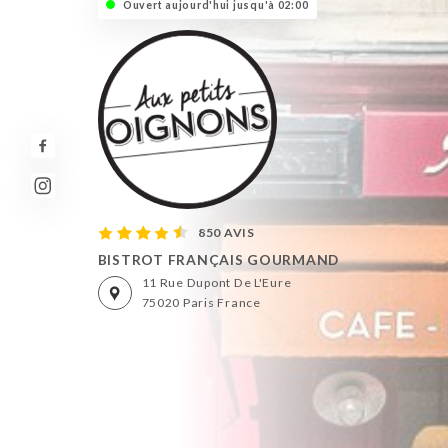
Ouvert aujourd'hui jusqu'à 02:00
850 AVIS
BISTROT FRANÇAIS GOURMAND
11 Rue Dupont De L'Eure
75020 Paris France