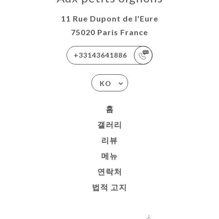
11 Rue Dupont de l'Eure
75020 Paris France
+33143641886
KO
홈
갤러리
리뷰
메뉴
연락처
법적 고지