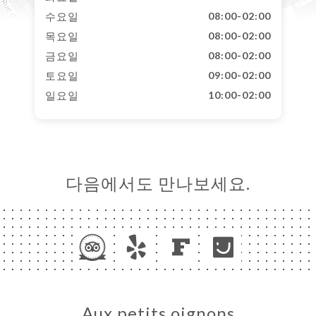
수요일
08:00-02:00
목요일
08:00-02:00
금요일
08:00-02:00
토요일
09:00-02:00
일요일
10:00-02:00
다음에서도 만나보세요.
Aux petits oignons